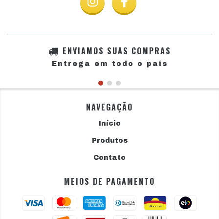
ENVIAMOS SUAS COMPRAS
Entrega em todo o país
NAVEGAÇÃO
Início
Produtos
Contato
MEIOS DE PAGAMENTO