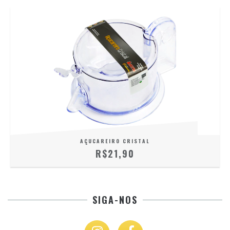
AÇUCAREIRO CRISTAL
R$21,90
SIGA-NOS