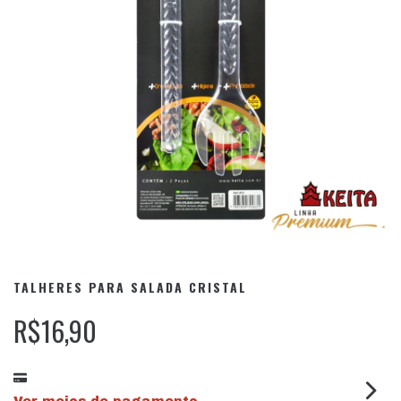
TALHERES PARA SALADA CRISTAL
R$16,90