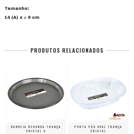
Tamanho:
14 (A) x ⌀ 9 cm
PRODUTOS RELACIONADOS
BANDEJA REDONDA TRANÇA
PORTA PÃO OVAL TRANÇA
CRISTAL G
CRISTAL