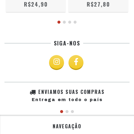
R$24,90
R$27,80
SIGA-NOS
ENVIAMOS SUAS COMPRAS
Entrega em todo o país
NAVEGAÇÃO