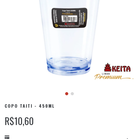
COPO TAITI - 450ML
R$10,60