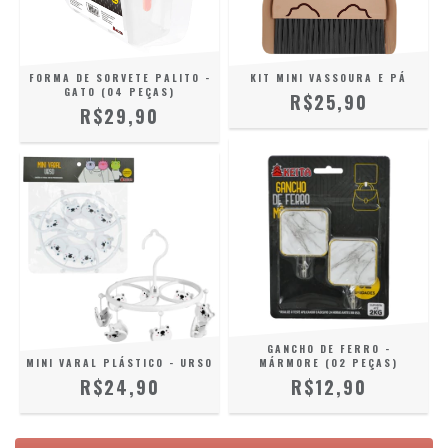
FORMA DE SORVETE PALITO -
KIT MINI VASSOURA E PÁ
GATO (04 PEÇAS)
R$25,90
R$29,90
GANCHO DE FERRO -
MINI VARAL PLÁSTICO - URSO
MÁRMORE (02 PEÇAS)
R$24,90
R$12,90