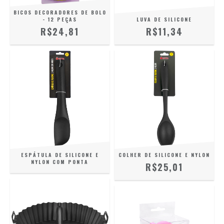
BICOS DECORADORES DE BOLO
- 12 PEÇAS
LUVA DE SILICONE
R$24,81
R$11,34
ESPÁTULA DE SILICONE E
COLHER DE SILICONE E NYLON
NYLON COM PONTA
R$25,01