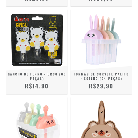
GANCHO DE FERRO - URSO (03
FORMAS DE SORVETE PALITO
PEÇAS)
- COELHO (04 PEÇAS)
R$14,90
R$29,90