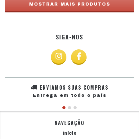
MOSTRAR MAIS PRODUTOS
SIGA-NOS
ENVIAMOS SUAS COMPRAS
Entrega em todo o país
NAVEGAÇÃO
Início