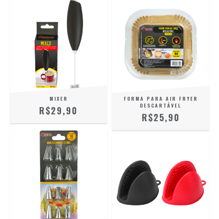
MIXER
FORMA PARA AIR FRYER
DESCARTÁVEL
R$29,90
R$25,90